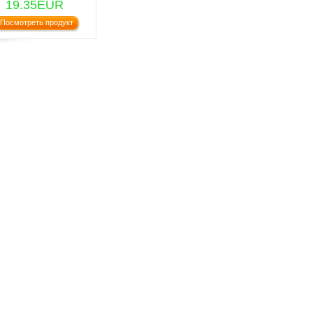
19.35EUR
Посмотреть продукт