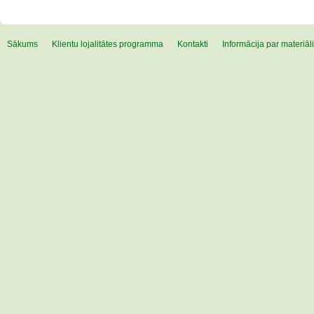
Sākums
Klientu lojalitātes programma
Kontakti
Informācija par materiā