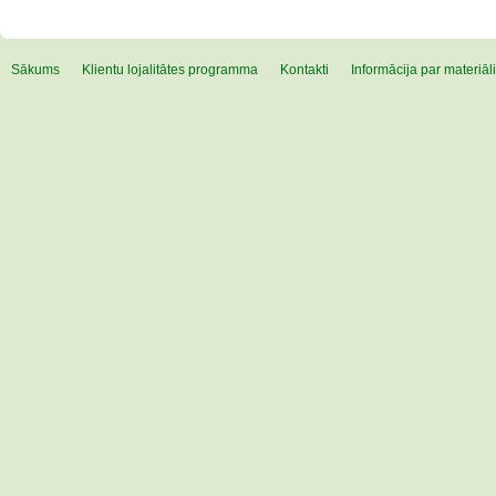
Sākums
Klientu lojalitātes programma
Kontakti
Informācija par materiā