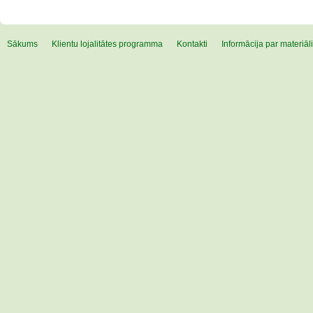
Sākums
Klientu lojalitātes programma
Kontakti
Informācija par materiā